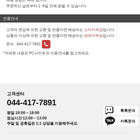
배송 방법은 택배 입니다.
주문하신 날로부터 1~4일 안에 받을 수 있습니다.
반품안내
고객의 변심에 의한 교환 및 반품이면 배송비는
소비자부담
입니다.
상품의 이상에 의한 교환 및 반품이면 배송비는
판매자부담
입니다.
문의 :
044-417-7891
*자세한 내용은 PC사이트의 이용안내를 참고하세요.
고객센터
044-417-7891
톡톡문의
평일 10:00 ~ 18:00
점심시간 12:00 ~ 13:00
카톡문의
주말 및 공휴일은 1:1 상담을 이용해주세요.